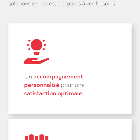
solutions efficaces, adaptées à vos besoins.
Un
accompagnement
personnalisé
pour une
satisfaction optimale