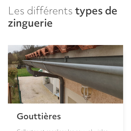
Les différents
types
de
zinguerie
Gouttières