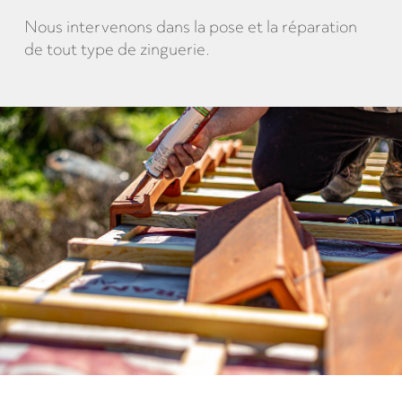
Nous intervenons dans la pose et la réparation
de tout type de zinguerie.