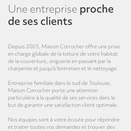
Une entreprise
proche
de ses clients
Depuis 2003, Maison Corrocher offre une prise
en charge globale de la toiture de votre habitat,
de la couverture, zinguerie en passant par la
charpente et jusqu’à l’entretien et le nettoyage.
Entreprise familiale dans le sud de Toulouse,
Maison Corrocher porte une attention
particulière à la qualité de ses services dans le
but de garantir une satisfaction client optimale.
Nos équipes sont à votre écoute pour répondre
et traiter toutes vos demandes et trouver des