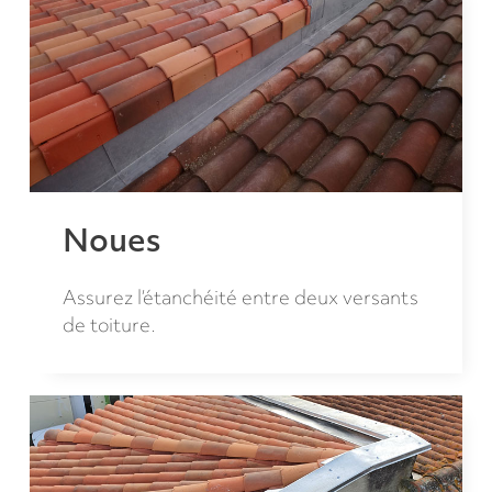
Noues
Assurez l’étanchéité entre deux versants
de toiture.