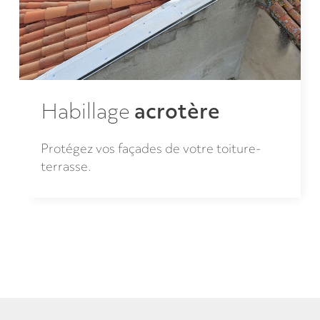
Habillage
acrotère
Protégez vos façades de votre toiture-
terrasse.