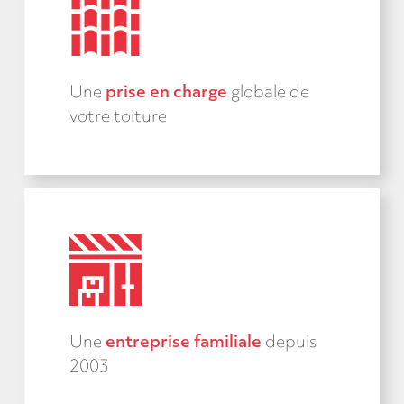
Une
prise en charge
globale de
votre toiture
Une
entreprise familiale
depuis
2003