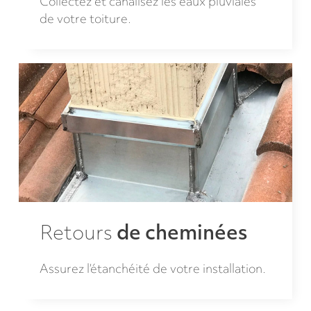
Collectez et canalisez les eaux pluviales
de votre toiture.
Retours
de cheminées
Assurez l’étanchéité de votre installation.