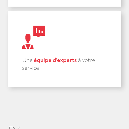
Une
équipe d'experts
à votre
service