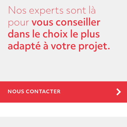
Nos experts sont là
pour
vous conseiller
dans le choix le plus
adapté à votre projet.
NOUS CONTACTER