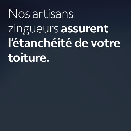
Nos artisans
zingueurs
assurent
l’étanchéité de votre
toiture.